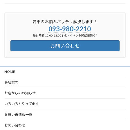
愛車のお悩みバッチリ解決します！
093-980-2210
受付時間 10:00-18:00 [ 水・イベント開催日除く ]
お問い合わせ
HOME
会社案内
お店からのお知らせ
いろいろとやってます
お買い得情報一覧
お問い合わせ