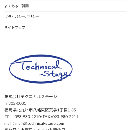
よくあるご質問
プライバシーポリシー
サイトマップ
株式会社テクニカルステージ
〒805-0001
福岡県北九州市八幡東区荒手1丁目1-35
TEL : 093-980-2210/ FAX :093-980-2211
mail：main@technical-stage.com
定休日：水曜日・イベント開催日