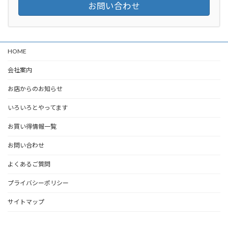
お問い合わせ
HOME
会社案内
お店からのお知らせ
いろいろとやってます
お買い得情報一覧
お問い合わせ
よくあるご質問
プライバシーポリシー
サイトマップ