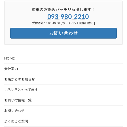
愛車のお悩みバッチリ解決します！
093-980-2210
受付時間 10:00-18:00 [ 水・イベント開催日除く ]
お問い合わせ
HOME
会社案内
お店からのお知らせ
いろいろとやってます
お買い得情報一覧
お問い合わせ
よくあるご質問