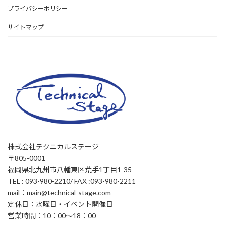
プライバシーポリシー
サイトマップ
株式会社テクニカルステージ
〒805-0001
福岡県北九州市八幡東区荒手1丁目1-35
TEL : 093-980-2210/ FAX :093-980-2211
mail：main@technical-stage.com
定休日：水曜日・イベント開催日
営業時間：10：00～18：00