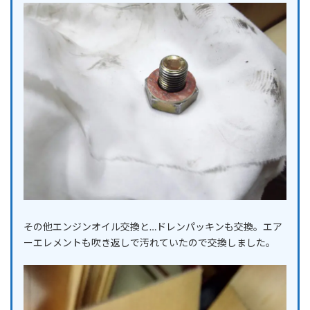
その他エンジンオイル交換と…ドレンパッキンも交換。エア
ーエレメントも吹き返しで汚れていたので交換しました。