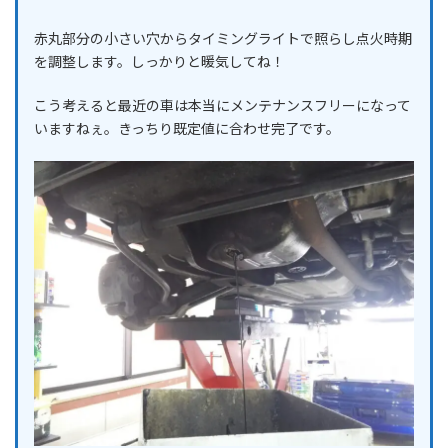
赤丸部分の小さい穴からタイミングライトで照らし点火時期
を調整します。しっかりと暖気してね！
こう考えると最近の車は本当にメンテナンスフリーになって
いますねぇ。きっちり既定値に合わせ完了です。