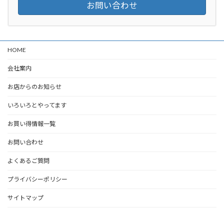
お問い合わせ
HOME
会社案内
お店からのお知らせ
いろいろとやってます
お買い得情報一覧
お問い合わせ
よくあるご質問
プライバシーポリシー
サイトマップ