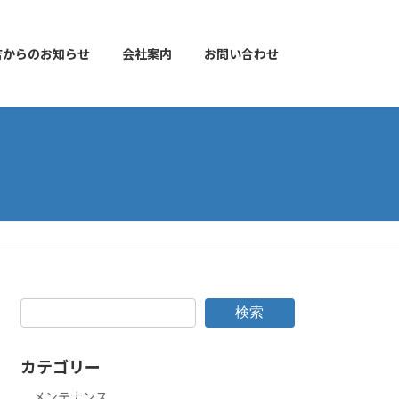
店からのお知らせ
会社案内
お問い合わせ
検索
カテゴリー
メンテナンス