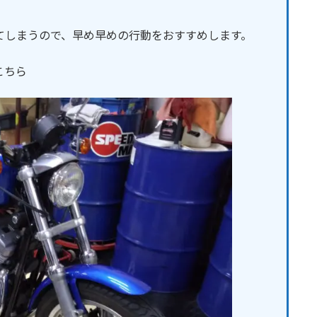
てしまうので、早め早めの行動をおすすめします。
こちら