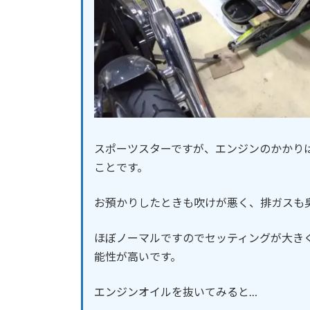
スポーツスターですが、エンジンのかかり
ことです。
お預かりしたときも吹けが悪く、排ガスも
ほぼノーマルですのでセッティングが大き
能性が高いです。
エンジンオイルを抜いてみると…