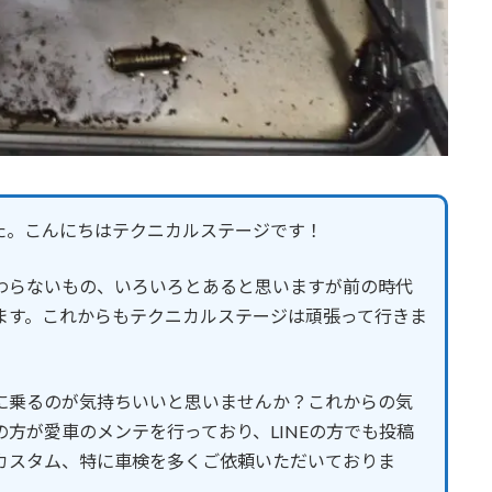
た。こんにちはテクニカルステージです！
わらないもの、いろいろとあると思いますが前の時代
ます。これからもテクニカルステージは頑張って行きま
に乗るのが気持ちいいと思いませんか？これからの気
方が愛車のメンテを行っており、LINEの方でも投稿
カスタム、特に車検を多くご依頼いただいておりま