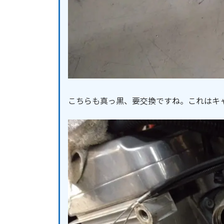
こちらも真っ黒、要交換ですね。これはキ