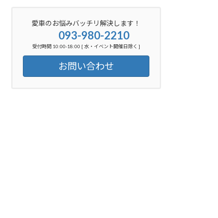
愛車のお悩みバッチリ解決します！
093-980-2210
受付時間 10:00-18:00 [ 水・イベント開催日除く ]
お問い合わせ