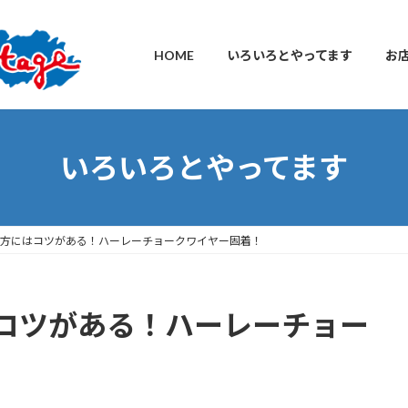
HOME
いろいろとやってます
お
いろいろとやってます
方にはコツがある！ハーレーチョークワイヤー固着！
コツがある！ハーレーチョー