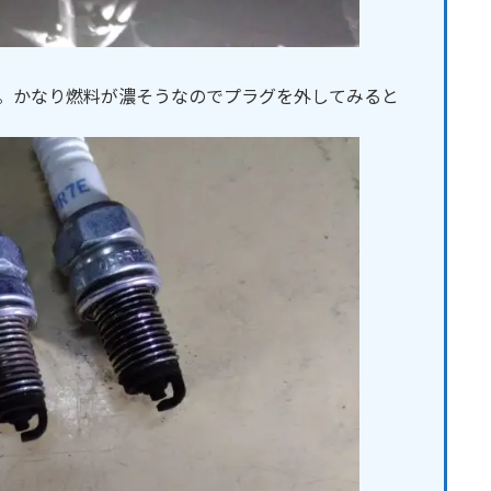
です。かなり燃料が濃そうなのでプラグを外してみると