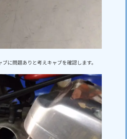
ャブに問題ありと考えキャブを確認します。