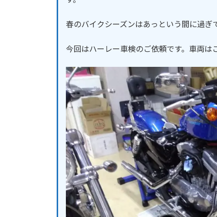
春のバイクシーズンはあっという間に過ぎ
今回はハーレー車検のご依頼です。車両は