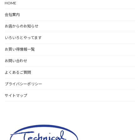
HOME
会社案内
お店からのお知らせ
いろいろとやってます
お買い得情報一覧
お問い合わせ
よくあるご質問
プライバシーポリシー
サイトマップ