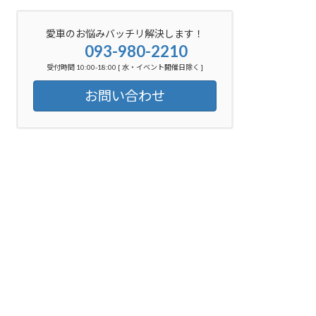
愛車のお悩みバッチリ解決します！
093-980-2210
受付時間 10:00-18:00 [ 水・イベント開催日除く ]
お問い合わせ