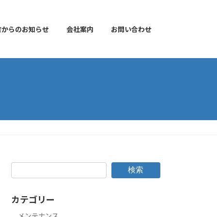
店からのお知らせ
会社案内
お問い合わせ
検索
カテゴリー
メンテナンス