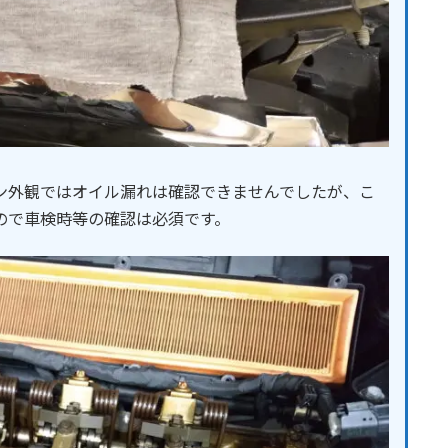
ン外観ではオイル漏れは確認できませんでしたが、こ
ので車検時等の確認は必須です。