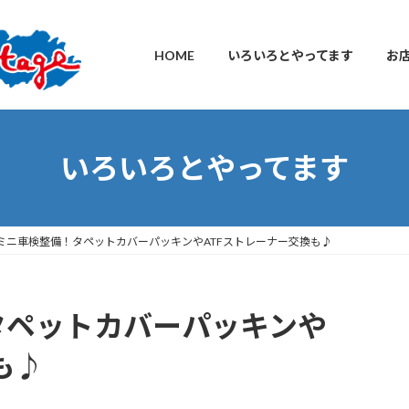
HOME
いろいろとやってます
お
いろいろとやってます
ミニ車検整備！タペットカバーパッキンやATFストレーナー交換も♪
タペットカバーパッキンや
も♪