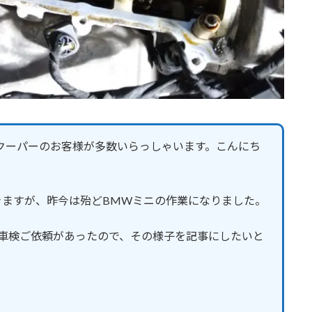
クーパーのお客様が多数いらっしゃいます。こんにち
きますが、昨今は殆どBMWミニの作業になりました。
の車検ご依頼があったので、その様子を記事にしたいと