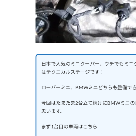
日本で人気のミニクーパー、ウチでもミニ
はテクニカルステージです！
ローバーミニ、BMWミニどちらも整備で
今回はたまたま2台立て続けにBMWミニ
思います。
まず1台目の車両はこちら