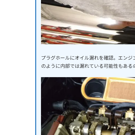
プラグホールにオイル漏れを確認。エンジ
のように内部では漏れている可能性もある