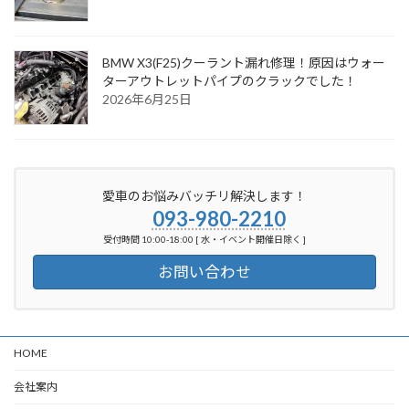
BMW X3(F25)クーラント漏れ修理！原因はウォー
ターアウトレットパイプのクラックでした！
2026年6月25日
愛車のお悩みバッチリ解決します！
093-980-2210
受付時間 10:00-18:00 [ 水・イベント開催日除く ]
お問い合わせ
HOME
会社案内