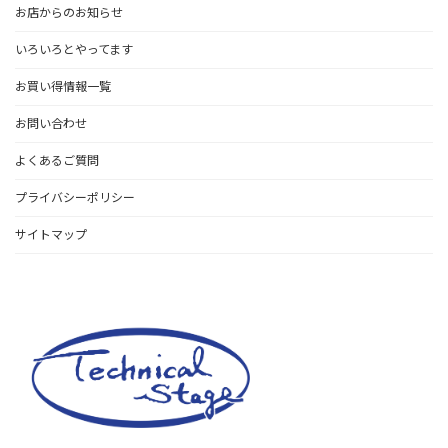
お店からのお知らせ
いろいろとやってます
お買い得情報一覧
お問い合わせ
よくあるご質問
プライバシーポリシー
サイトマップ