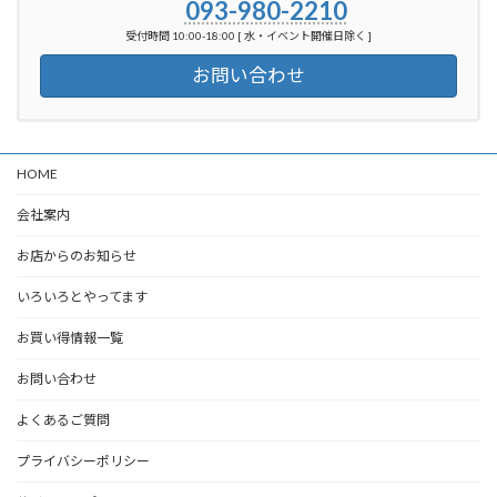
093-980-2210
受付時間 10:00-18:00 [ 水・イベント開催日除く ]
お問い合わせ
HOME
会社案内
お店からのお知らせ
いろいろとやってます
お買い得情報一覧
お問い合わせ
よくあるご質問
プライバシーポリシー