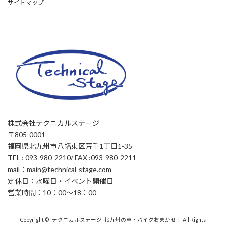
サイトマップ
株式会社テクニカルステージ
〒805-0001
福岡県北九州市八幡東区荒手1丁目1-35
TEL : 093-980-2210/ FAX :093-980-2211
mail：main@technical-stage.com
定休日：水曜日・イベント開催日
営業時間：10：00～18：00
Copyright © -テクニカルステージ-北九州の車・バイクおまかせ！ All Rights