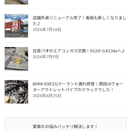
店舗外装リニューアル完了！看板も新しくなりまし
た♪
2026年7月16日
日産パオのエアコンガス交換！R12からR134aへ♪
2026年7月9日
BMW X3(F25)クーラント漏れ修理！原因はウォー
ターアウトレットパイプのクラックでした！
2026年6月25日
愛車のお悩みバッチリ解決します！