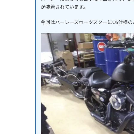
が装着されています。
今回はハーレースポーツスターにUS仕様