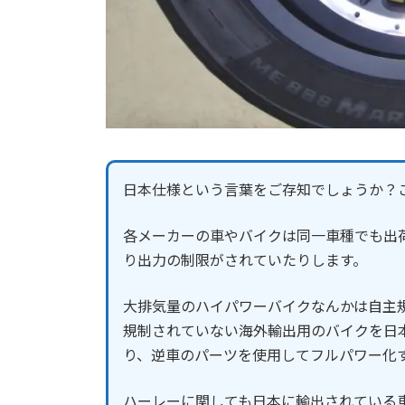
日本仕様という言葉をご存知でしょうか？
各メーカーの車やバイクは同一車種でも出
り出力の制限がされていたりします。
大排気量のハイパワーバイクなんかは自主
規制されていない海外輸出用のバイクを日本
り、逆車のパーツを使用してフルパワー化
ハーレーに関しても日本に輸出されている