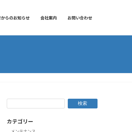
店からのお知らせ
会社案内
お問い合わせ
検索
カテゴリー
メンテナンス