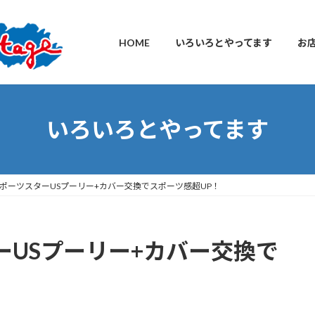
HOME
いろいろとやってます
お
いろいろとやってます
ポーツスターUSプーリー+カバー交換でスポーツ感超UP！
ーUSプーリー+カバー交換で