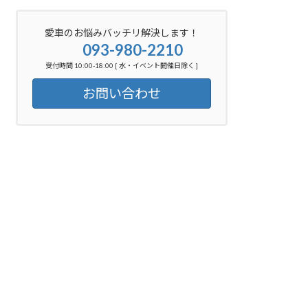
愛車のお悩みバッチリ解決します！
093-980-2210
受付時間 10:00-18:00 [ 水・イベント開催日除く ]
お問い合わせ