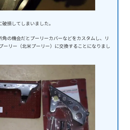
に破損してしまいました。
折角の機会だとプーリーカバーなどをカスタムし、リ
Sプーリー（北米プーリー）に交換することになりまし