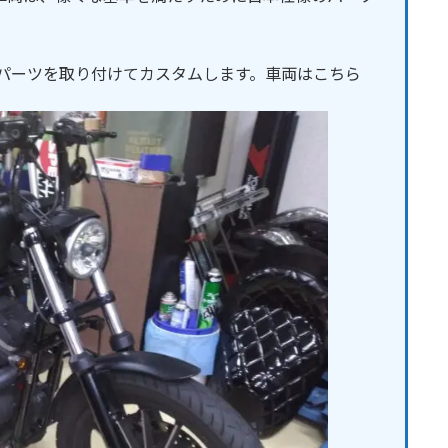
のパーツを取り付けてカスタムします。車両はこちら