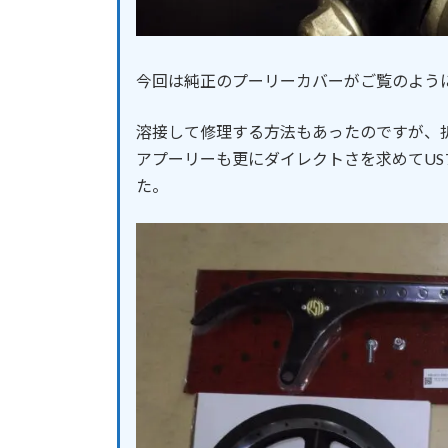
今回は純正のプーリーカバーがご覧のよう
溶接して修理する方法もあったのですが、
アプーリーも更にダイレクトさを求めてU
た。