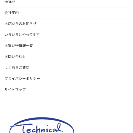
HOME
会社案内
お店からのお知らせ
いろいろとやってます
お買い得情報一覧
お問い合わせ
よくあるご質問
プライバシーポリシー
サイトマップ