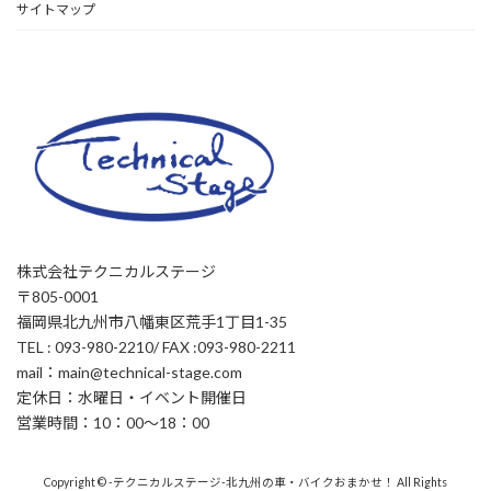
サイトマップ
株式会社テクニカルステージ
〒805-0001
福岡県北九州市八幡東区荒手1丁目1-35
TEL : 093-980-2210/ FAX :093-980-2211
mail：main@technical-stage.com
定休日：水曜日・イベント開催日
営業時間：10：00～18：00
Copyright © -テクニカルステージ-北九州の車・バイクおまかせ！ All Rights