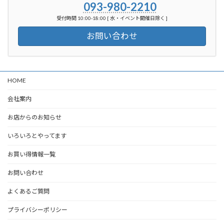
093-980-2210
受付時間 10:00-18:00 [ 水・イベント開催日除く ]
お問い合わせ
HOME
会社案内
お店からのお知らせ
いろいろとやってます
お買い得情報一覧
お問い合わせ
よくあるご質問
プライバシーポリシー