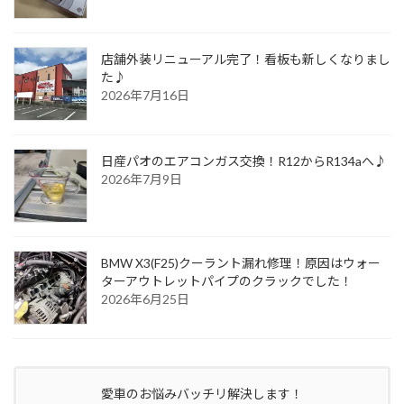
店舗外装リニューアル完了！看板も新しくなりまし
た♪
2026年7月16日
日産パオのエアコンガス交換！R12からR134aへ♪
2026年7月9日
BMW X3(F25)クーラント漏れ修理！原因はウォー
ターアウトレットパイプのクラックでした！
2026年6月25日
愛車のお悩みバッチリ解決します！