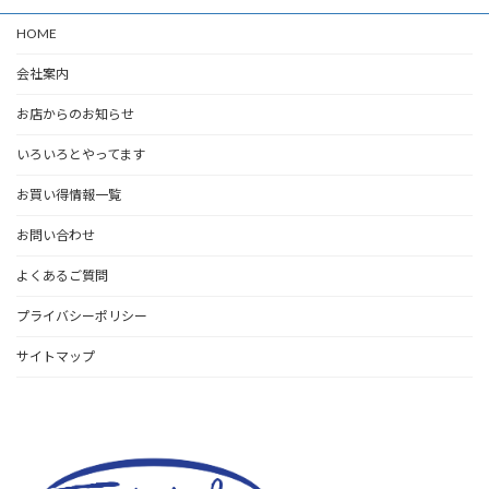
HOME
会社案内
お店からのお知らせ
いろいろとやってます
お買い得情報一覧
お問い合わせ
よくあるご質問
プライバシーポリシー
サイトマップ