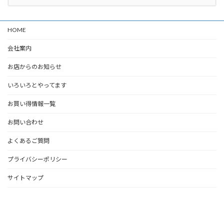
HOME
会社案内
お店からのお知らせ
いろいろとやってます
お買い得情報一覧
お問い合わせ
よくあるご質問
プライバシーポリシー
サイトマップ