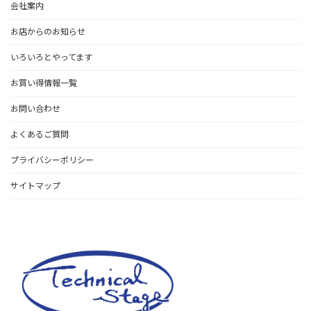
会社案内
お店からのお知らせ
いろいろとやってます
お買い得情報一覧
お問い合わせ
よくあるご質問
プライバシーポリシー
サイトマップ