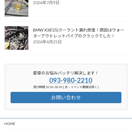
2026年7月9日
BMW X3(F25)クーラント漏れ修理！原因はウォー
ターアウトレットパイプのクラックでした！
2026年6月25日
愛車のお悩みバッチリ解決します！
093-980-2210
受付時間 10:00-18:00 [ 水・イベント開催日除く ]
お問い合わせ
HOME