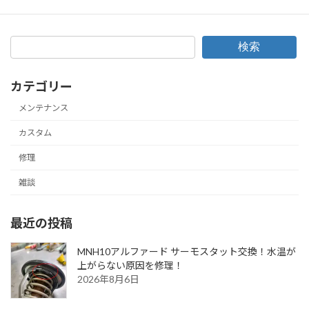
2018年10月8日
検索
カテゴリー
メンテナンス
カスタム
修理
雑談
最近の投稿
MNH10アルファード サーモスタット交換！水温が
上がらない原因を修理！
2026年8月6日