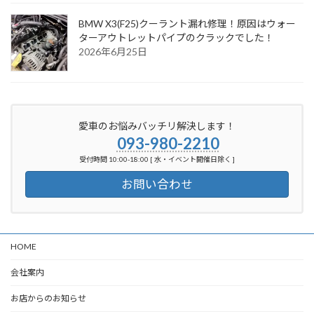
BMW X3(F25)クーラント漏れ修理！原因はウォー
ターアウトレットパイプのクラックでした！
2026年6月25日
愛車のお悩みバッチリ解決します！
093-980-2210
受付時間 10:00-18:00 [ 水・イベント開催日除く ]
お問い合わせ
HOME
会社案内
お店からのお知らせ