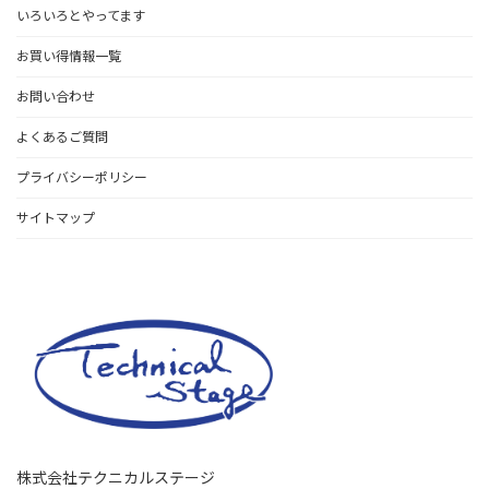
いろいろとやってます
お買い得情報一覧
お問い合わせ
よくあるご質問
プライバシーポリシー
サイトマップ
株式会社テクニカルステージ