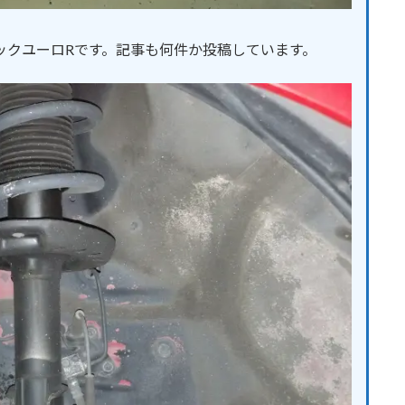
ックユーロRです。記事も何件か投稿しています。