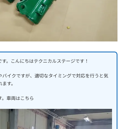
です。こんにちはテクニカルステージです！
やバイクですが、適切なタイミングで対応を行うと気
れます。
す。車両はこちら