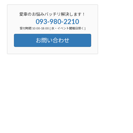
愛車のお悩みバッチリ解決します！
093-980-2210
受付時間 10:00-18:00 [ 水・イベント開催日除く ]
お問い合わせ