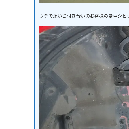
ウチで永いお付き合いのお客様の愛車シビ