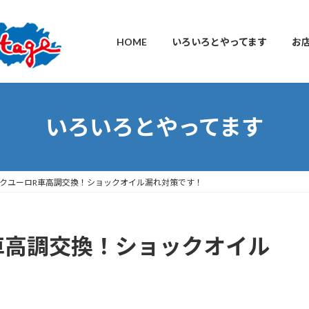
HOME
いろいろとやってます
お
いろいろとやってます
ックユーロR車高調交換！ショックオイル漏れ対策です！
車高調交換！ショックオイル