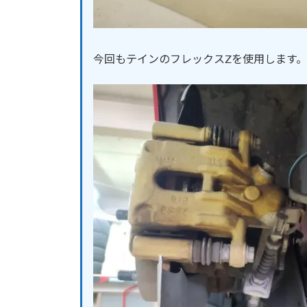
今回もテインのフレックスZを使用します