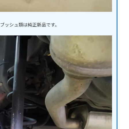
。ブッシュ類は純正新品です。