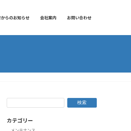
店からのお知らせ
会社案内
お問い合わせ
検索
カテゴリー
メンテナンス