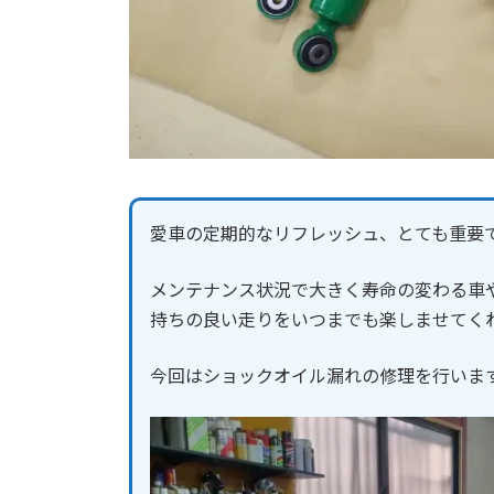
愛車の定期的なリフレッシュ、とても重要
メンテナンス状況で大きく寿命の変わる車
持ちの良い走りをいつまでも楽しませてく
今回はショックオイル漏れの修理を行いま