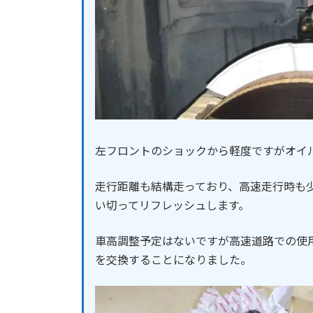
左フロントのショックから軽度ですがオイ
走行距離も結構走っており、高速走行時も
い切ってリフレッシュします。
車高調整予定はないですが高速道路での使
を交換することになりました。