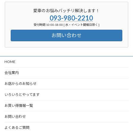
愛車のお悩みバッチリ解決します！
093-980-2210
受付時間 10:00-18:00 [ 水・イベント開催日除く ]
お問い合わせ
HOME
会社案内
お店からのお知らせ
いろいろとやってます
お買い得情報一覧
お問い合わせ
よくあるご質問