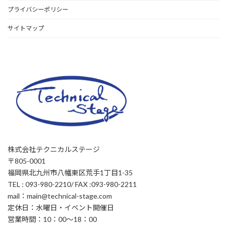
プライバシーポリシー
サイトマップ
株式会社テクニカルステージ
〒805-0001
福岡県北九州市八幡東区荒手1丁目1-35
TEL : 093-980-2210/ FAX :093-980-2211
mail：main@technical-stage.com
定休日：水曜日・イベント開催日
営業時間：10：00～18：00